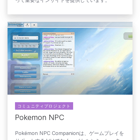
Pokemon
NPC
コミュニティプロジェクト
Pokemon NPC
Pokémon NPC Companionは、ゲームプレイを