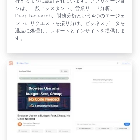
行えるように設計されています。アプリケーショ
ンは、一般アシスタント、営業リード分析、
Deep Research、財務分析という4つのエージェ
ントにリクエストを振り分け、ビジネスデータを
迅速に処理し、レポートとインサイトを提供しま
す。
AgentTube