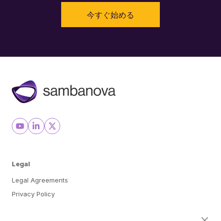
今すぐ始める
Legal
Legal Agreements
Privacy Policy
Cookie Preferences