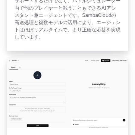
サポートするだけでなく、バトルシミュレーター
内で他のプレイヤーと戦うこともできるAIアシ
スタント兼エージェントです。SambaCloudの
高速処理と複数モデルの活用により、エージェン
トはほぼリアルタイムで、より正確な応答を実現
しています。
BlackBox.AI