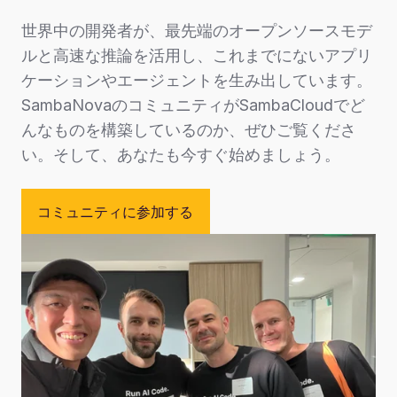
世界中の開発者が、最先端のオープンソースモデ
ルと高速な推論を活用し、これまでにないアプリ
ケーションやエージェントを生み出しています。
SambaNovaのコミュニティがSambaCloudでど
んなものを構築しているのか、ぜひご覧くださ
い。そして、あなたも今すぐ始めましょう。
コミュニティに参加する