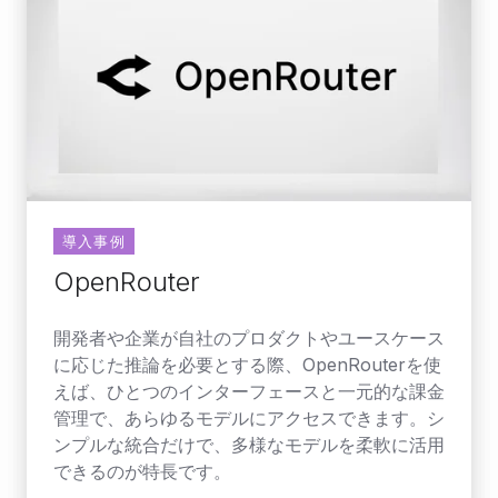
導入事例
OpenRouter
開発者や企業が自社のプロダクトやユースケース
に応じた推論を必要とする際、OpenRouterを使
えば、ひとつのインターフェースと一元的な課金
管理で、あらゆるモデルにアクセスできます。シ
ンプルな統合だけで、多様なモデルを柔軟に活用
できるのが特長です。