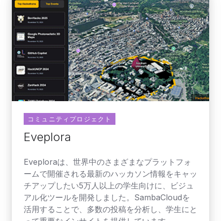
コミュニティプロジェクト
Eveplora
Eveploraは、世界中のさまざまなプラットフォ
ームで開催される最新のハッカソン情報をキャッ
チアップしたい5万人以上の学生向けに、ビジュ
アル化ツールを開発しました。SambaCloudを
活用することで、多数の投稿を分析し、学生にと
って重要なインサイトを提供しています。